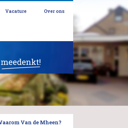
Vacature
Over ons
aarom Van de Mheen?