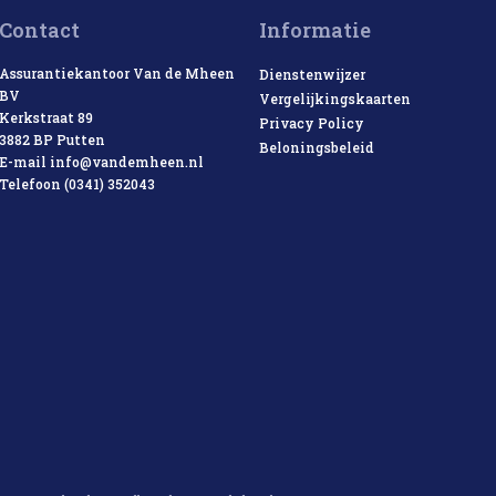
Contact
Informatie
Assurantiekantoor Van de Mheen
Dienstenwijzer
BV
Vergelijkingskaarten
Kerkstraat 89
Privacy Policy
3882 BP Putten
Beloningsbeleid
E-mail
info@vandemheen.nl
Telefoon (0341) 352043