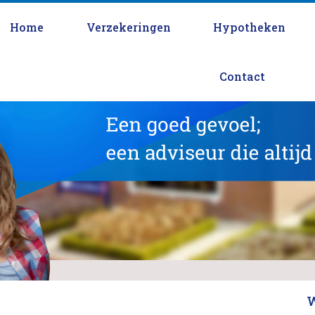
Home
Verzekeringen
Hypotheken
Contact
W