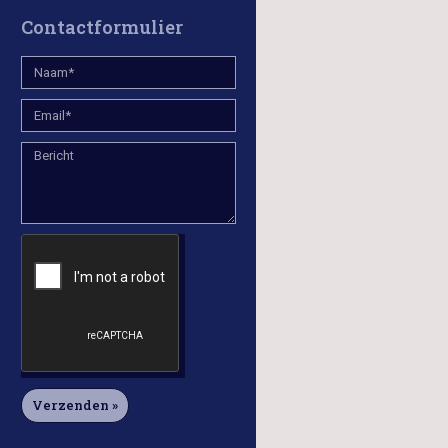
Contactformulier
Verzenden »